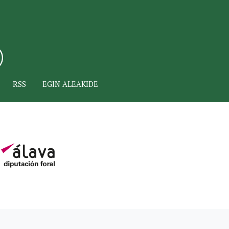
RSS
EGIN ALEAKIDE