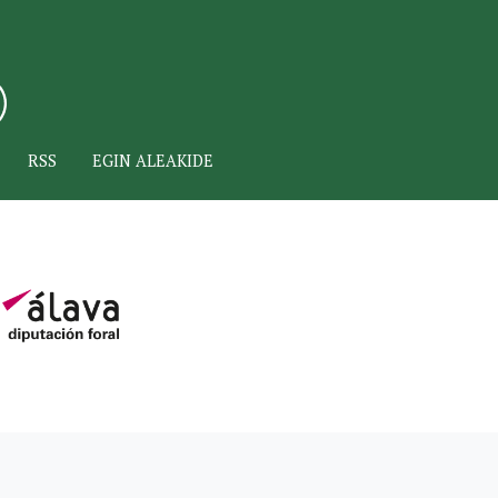
RSS
EGIN ALEAKIDE