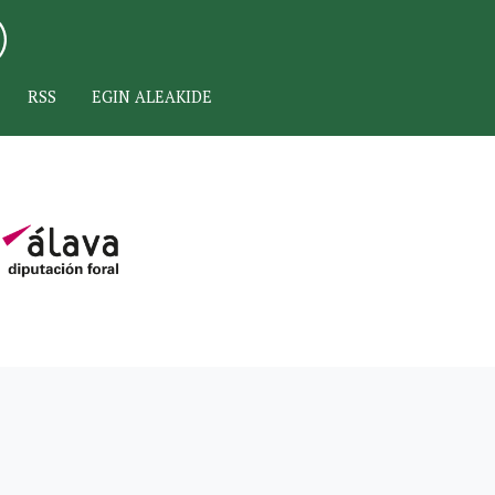
RSS
EGIN ALEAKIDE