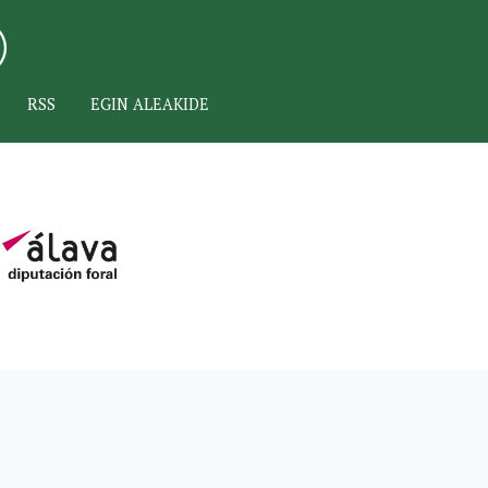
RSS
EGIN ALEAKIDE