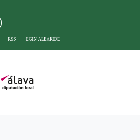
RSS
EGIN ALEAKIDE