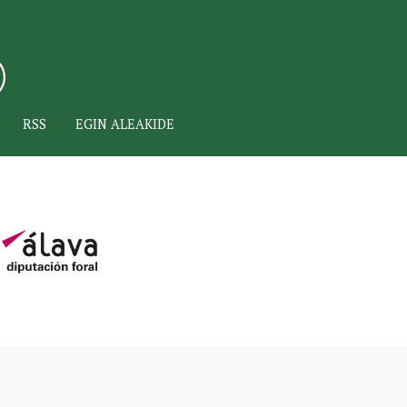
RSS
EGIN ALEAKIDE