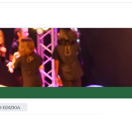
 EDIZIOA