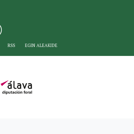
RSS
EGIN ALEAKIDE