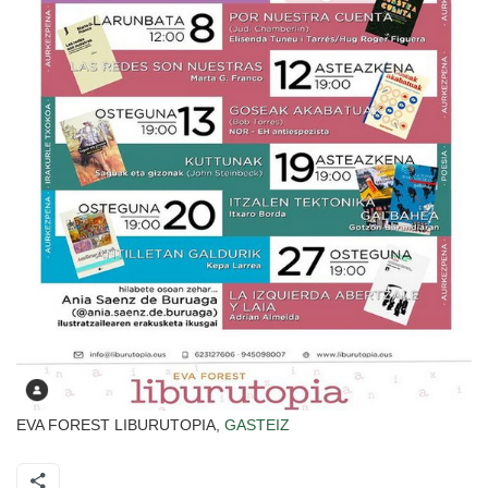
EVA FOREST LIBURUTOPIA,
GASTEIZ