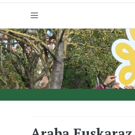
Araba Euskaraz 