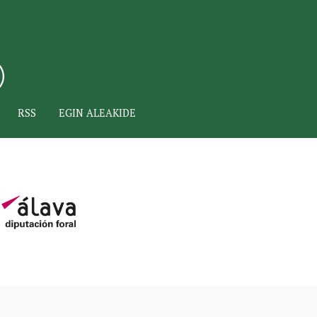
RSS
EGIN ALEAKIDE