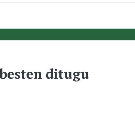
besten ditugu