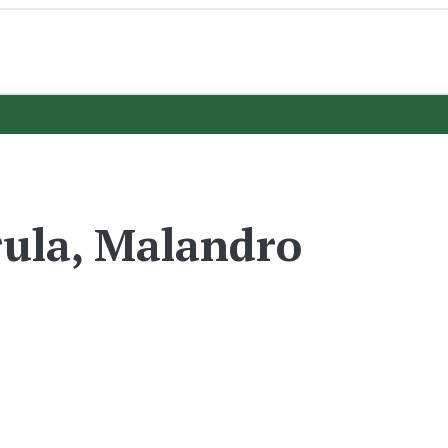
ula, Malandro