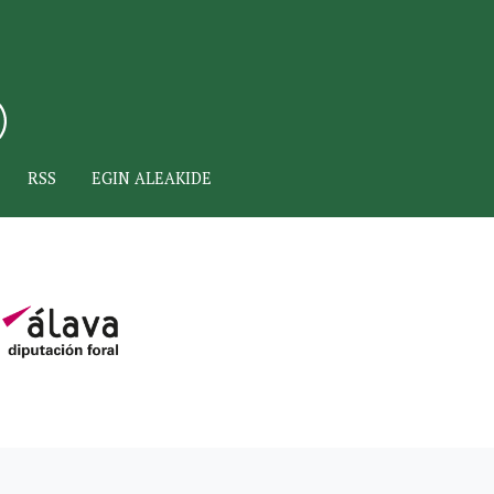
RSS
EGIN ALEAKIDE