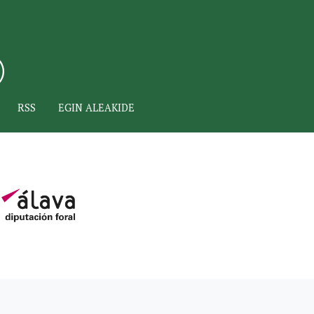
RSS
EGIN ALEAKIDE