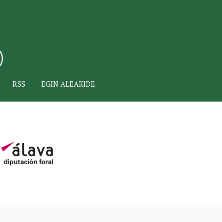
RSS
EGIN ALEAKIDE