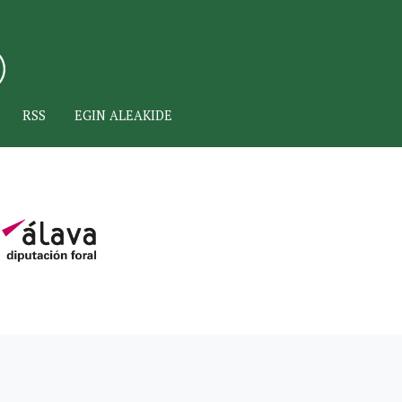
RSS
EGIN ALEAKIDE