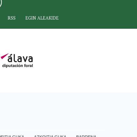
RSS
EGIN ALEAKIDE