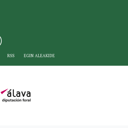
RSS
EGIN ALEAKIDE