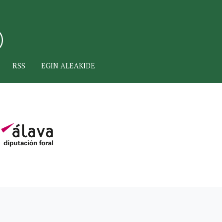
RSS
EGIN ALEAKIDE