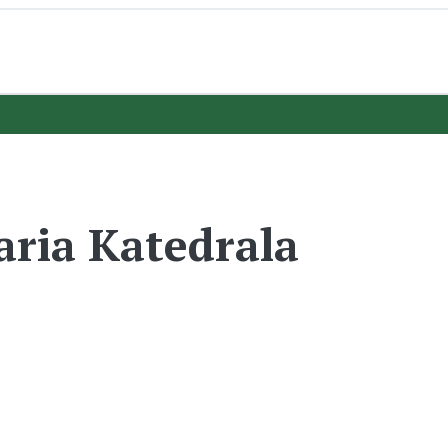
ria Katedrala