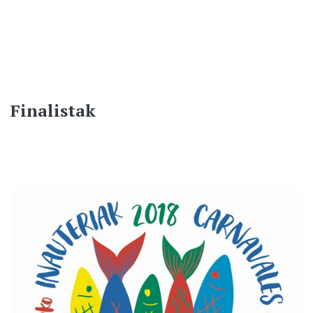
Finalistak