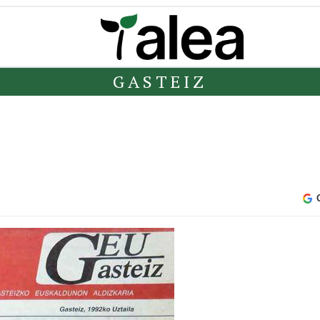
GASTEIZ