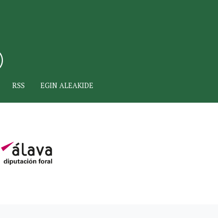
RSS
EGIN ALEAKIDE