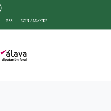
RSS
EGIN ALEAKIDE