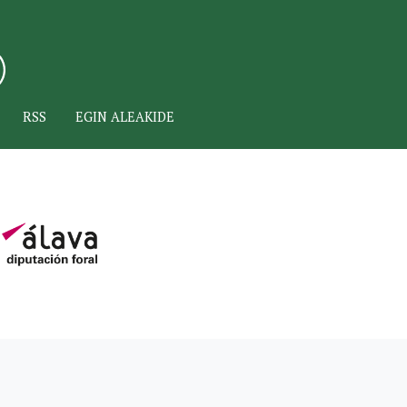
RSS
EGIN ALEAKIDE