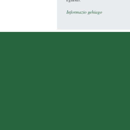
Informazio gehiago