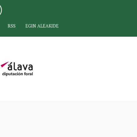
RSS
EGIN ALEAKIDE