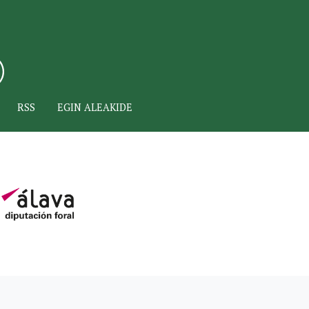
RSS
EGIN ALEAKIDE