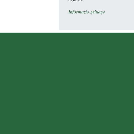
Informazio gehiago