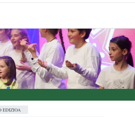
 EDIZIOA