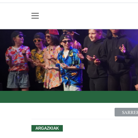
SARRE
ARGAZKIAK