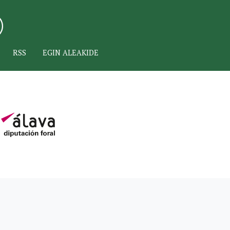
RSS
EGIN ALEAKIDE