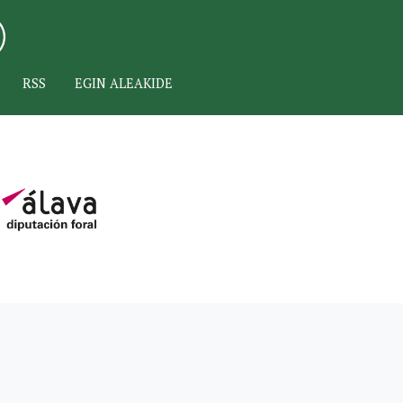
RSS
EGIN ALEAKIDE