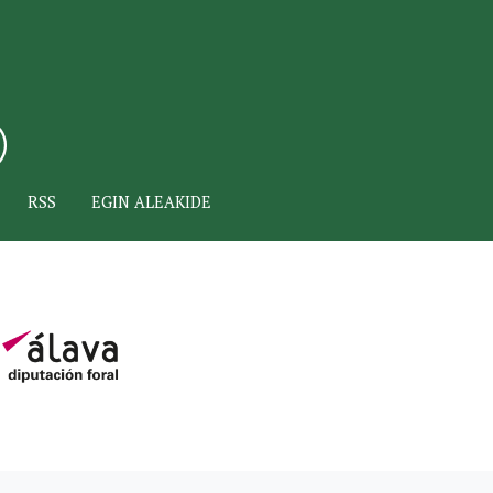
RSS
EGIN ALEAKIDE