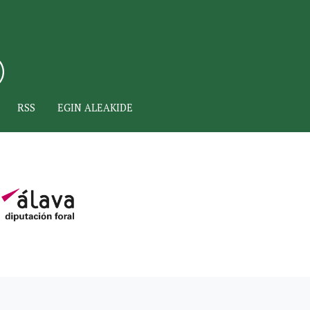
RSS
EGIN ALEAKIDE