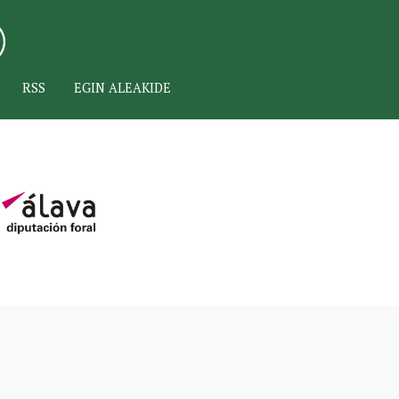
RSS
EGIN ALEAKIDE