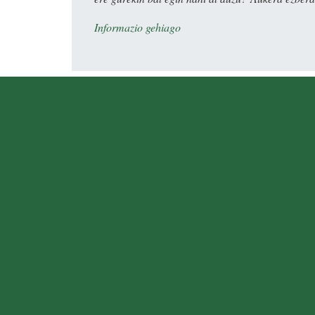
Informazio gehiago