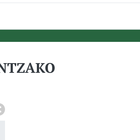
ENTZAKO