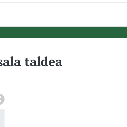
ala taldea