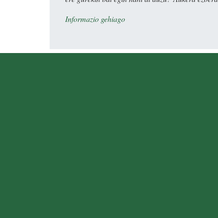
Informazio gehiago