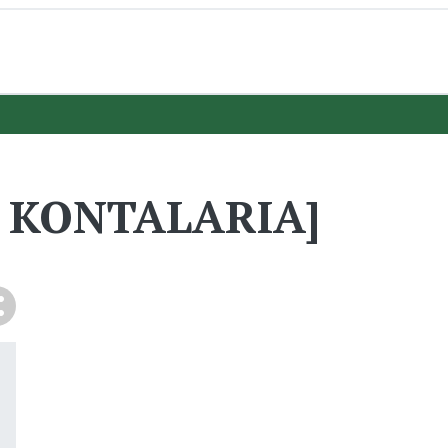
IN KONTALARIA]