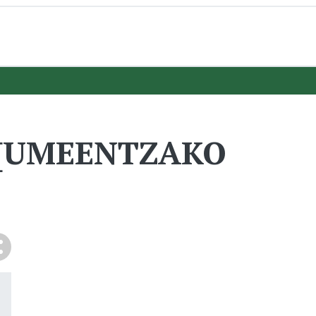
a [UMEENTZAKO