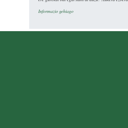
Informazio gehiago