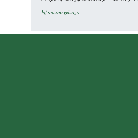
Informazio gehiago