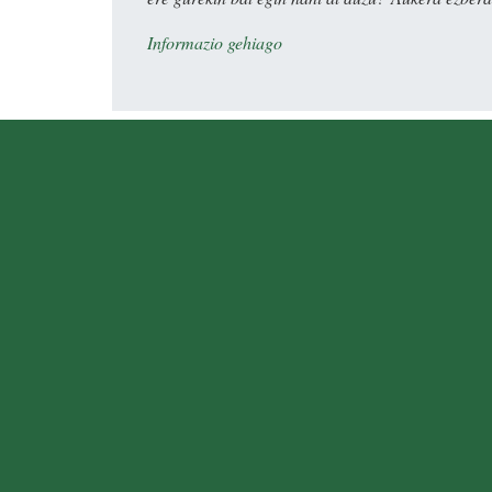
Informazio gehiago