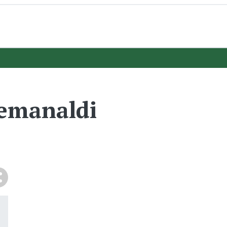
 emanaldi