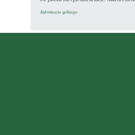
Informazio gehiago