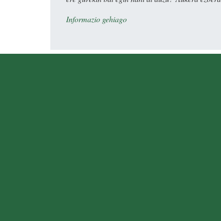
Informazio gehiago