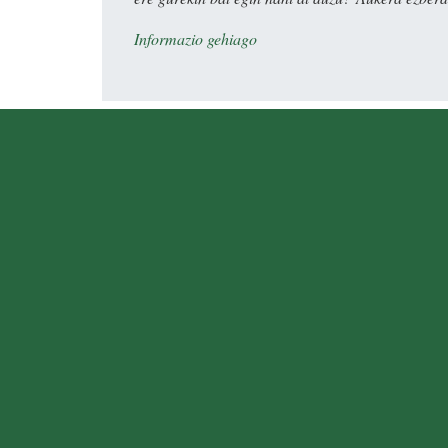
Informazio gehiago