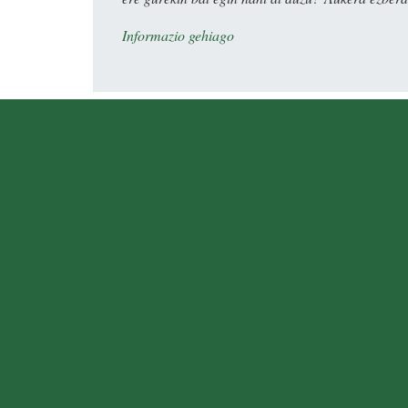
Informazio gehiago