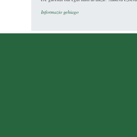
Informazio gehiago