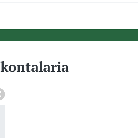
 kontalaria