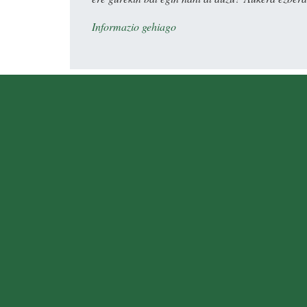
Informazio gehiago