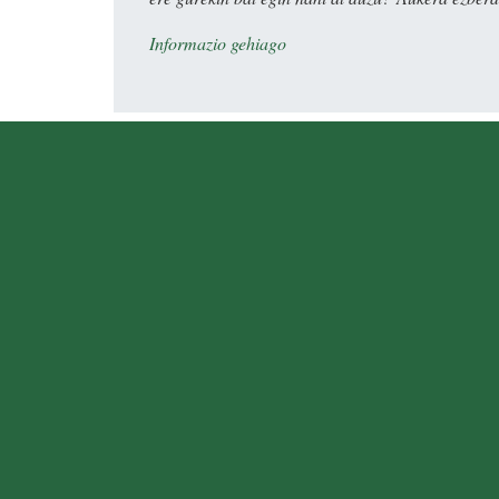
Informazio gehiago