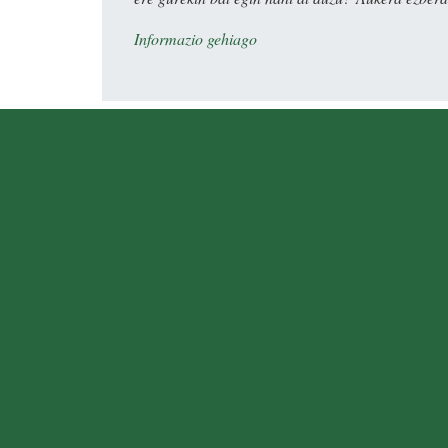
Informazio gehiago